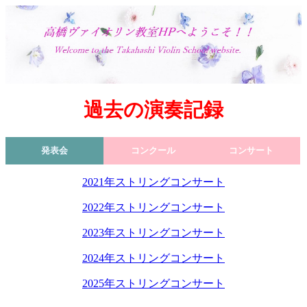
過去の演奏記録
発表会
コンクール
コンサート
2021年ストリングコンサート
2022年ストリングコンサート
2023年ストリングコンサート
2024年ストリングコンサート
2025年ストリングコンサート